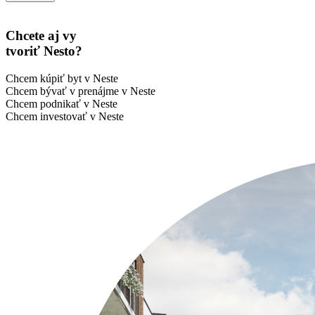
Chcete aj vy
tvoriť Nesto?
Chcem kúpiť byt v Neste
Chcem bývať v prenájme v Neste
Chcem podnikať v Neste
Chcem investovať v Neste