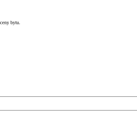
ceny bytu.