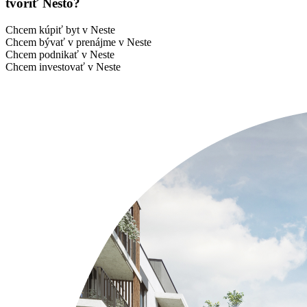
tvoriť Nesto?
Chcem kúpiť byt v Neste
Chcem bývať v prenájme v Neste
Chcem podnikať v Neste
Chcem investovať v Neste