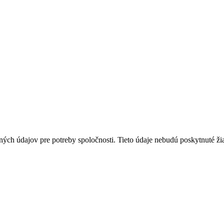
ných údajov pre potreby spoločnosti. Tieto údaje nebudú poskytnuté ž