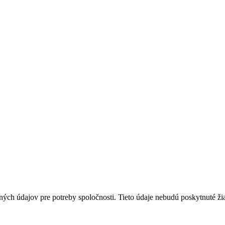
ných údajov pre potreby spoločnosti. Tieto údaje nebudú poskytnuté ž