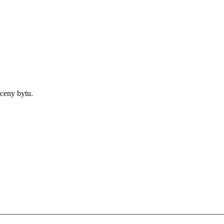
ceny bytu.