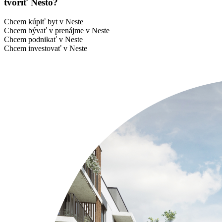
tvoriť Nesto?
Chcem kúpiť byt v Neste
Chcem bývať v prenájme v Neste
Chcem podnikať v Neste
Chcem investovať v Neste