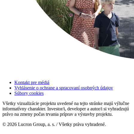
Kontakt pre médiá
Vyhlásenie o ochrane a spracovaní osobných údajov
Súbory cookies
Všetky vizualizácie projektu uvedené na tejto stránke majú výlučne
informatívny charakter. Investor/i, developer a autor/i si vyhradzujú
právo na zmeny počas trvania príprav a výstavby projektu.
© 2026 Lucron Group, a. s. / Všetky práva vyhradené.