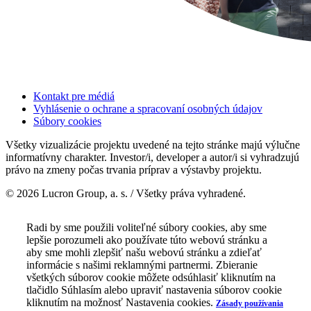
Kontakt pre médiá
Vyhlásenie o ochrane a spracovaní osobných údajov
Súbory cookies
Všetky vizualizácie projektu uvedené na tejto stránke majú výlučne
informatívny charakter. Investor/i, developer a autor/i si vyhradzujú
právo na zmeny počas trvania príprav a výstavby projektu.
© 2026 Lucron Group, a. s. / Všetky práva vyhradené.
Radi by sme použili voliteľné súbory cookies, aby sme
lepšie porozumeli ako používate túto webovú stránku a
aby sme mohli zlepšiť našu webovú stránku a zdieľať
informácie s našimi reklamnými partnermi. Zbieranie
všetkých súborov cookie môžete odsúhlasiť kliknutím na
tlačidlo Súhlasím alebo upraviť nastavenia súborov cookie
kliknutím na možnosť Nastavenia cookies.
Zásady používania