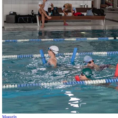
Magazín