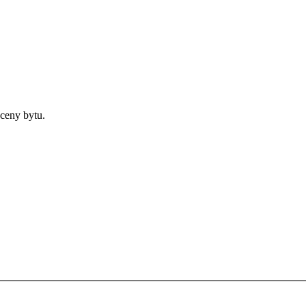
ceny bytu.