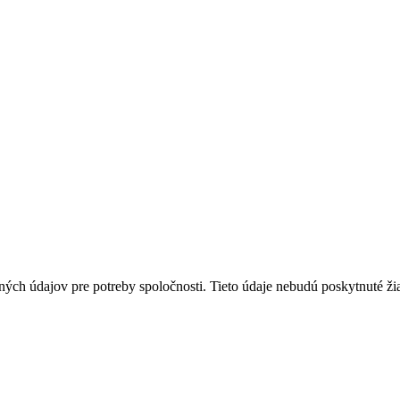
ných údajov pre potreby spoločnosti. Tieto údaje nebudú poskytnuté ž