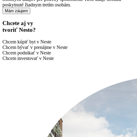
poskytnuté žiadnym tretím osobám.
Chcete aj vy
tvoriť Nesto?
Chcem kúpiť byt v Neste
Chcem bývať v prenájme v Neste
Chcem podnikať v Neste
Chcem investovať v Neste