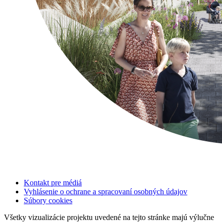
Kontakt pre médiá
Vyhlásenie o ochrane a spracovaní osobných údajov
Súbory cookies
Všetky vizualizácie projektu uvedené na tejto stránke majú výlučne