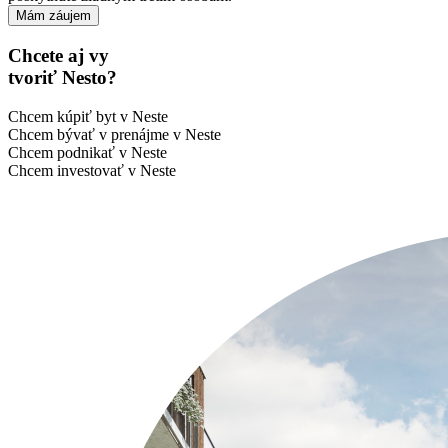
Chcete aj vy
tvoriť Nesto?
Chcem kúpiť byt v Neste
Chcem bývať v prenájme v Neste
Chcem podnikať v Neste
Chcem investovať v Neste